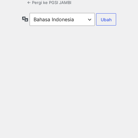
← Pergi ke PGSI JAMBI
Bahasa