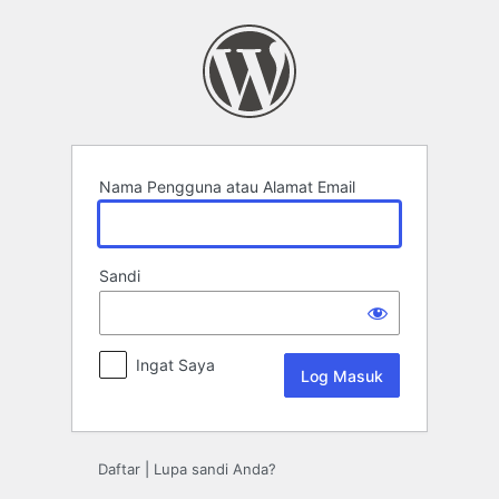
Log
Masuk
Nama Pengguna atau Alamat Email
Sandi
Ingat Saya
Daftar
|
Lupa sandi Anda?