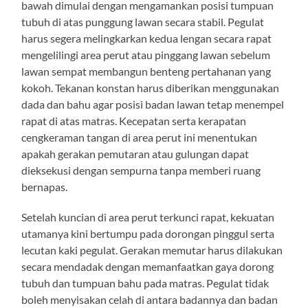
bawah dimulai dengan mengamankan posisi tumpuan
tubuh di atas punggung lawan secara stabil. Pegulat
harus segera melingkarkan kedua lengan secara rapat
mengelilingi area perut atau pinggang lawan sebelum
lawan sempat membangun benteng pertahanan yang
kokoh. Tekanan konstan harus diberikan menggunakan
dada dan bahu agar posisi badan lawan tetap menempel
rapat di atas matras. Kecepatan serta kerapatan
cengkeraman tangan di area perut ini menentukan
apakah gerakan pemutaran atau gulungan dapat
dieksekusi dengan sempurna tanpa memberi ruang
bernapas.
Setelah kuncian di area perut terkunci rapat, kekuatan
utamanya kini bertumpu pada dorongan pinggul serta
lecutan kaki pegulat. Gerakan memutar harus dilakukan
secara mendadak dengan memanfaatkan gaya dorong
tubuh dan tumpuan bahu pada matras. Pegulat tidak
boleh menyisakan celah di antara badannya dan badan