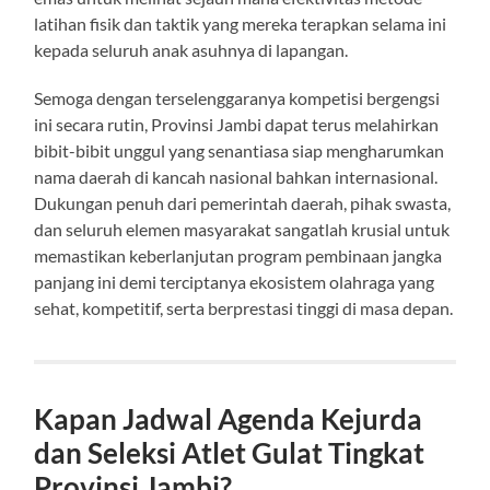
latihan fisik dan taktik yang mereka terapkan selama ini
kepada seluruh anak asuhnya di lapangan.
Semoga dengan terselenggaranya kompetisi bergengsi
ini secara rutin, Provinsi Jambi dapat terus melahirkan
bibit-bibit unggul yang senantiasa siap mengharumkan
nama daerah di kancah nasional bahkan internasional.
Dukungan penuh dari pemerintah daerah, pihak swasta,
dan seluruh elemen masyarakat sangatlah krusial untuk
memastikan keberlanjutan program pembinaan jangka
panjang ini demi terciptanya ekosistem olahraga yang
sehat, kompetitif, serta berprestasi tinggi di masa depan.
Kapan Jadwal Agenda Kejurda
dan Seleksi Atlet Gulat Tingkat
Provinsi Jambi?