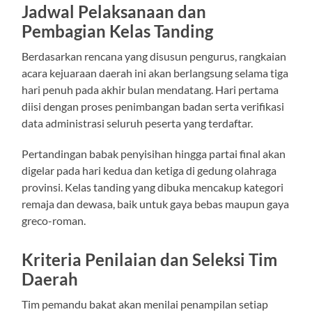
Jadwal Pelaksanaan dan
Pembagian Kelas Tanding
Berdasarkan rencana yang disusun pengurus, rangkaian
acara kejuaraan daerah ini akan berlangsung selama tiga
hari penuh pada akhir bulan mendatang. Hari pertama
diisi dengan proses penimbangan badan serta verifikasi
data administrasi seluruh peserta yang terdaftar.
Pertandingan babak penyisihan hingga partai final akan
digelar pada hari kedua dan ketiga di gedung olahraga
provinsi. Kelas tanding yang dibuka mencakup kategori
remaja dan dewasa, baik untuk gaya bebas maupun gaya
greco-roman.
Kriteria Penilaian dan Seleksi Tim
Daerah
Tim pemandu bakat akan menilai penampilan setiap