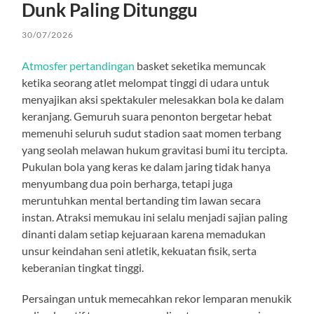
Dunk Paling Ditunggu
30/07/2026
Atmosfer pertandingan
basket seketika memuncak
ketika seorang atlet melompat tinggi di udara untuk
menyajikan aksi spektakuler melesakkan bola ke dalam
keranjang. Gemuruh suara penonton bergetar hebat
memenuhi seluruh sudut stadion saat momen terbang
yang seolah melawan hukum gravitasi bumi itu tercipta.
Pukulan bola yang keras ke dalam jaring tidak hanya
menyumbang dua poin berharga, tetapi juga
meruntuhkan mental bertanding tim lawan secara
instan. Atraksi memukau ini selalu menjadi sajian paling
dinanti dalam setiap kejuaraan karena memadukan
unsur keindahan seni atletik, kekuatan fisik, serta
keberanian tingkat tinggi.
Persaingan untuk memecahkan rekor lemparan menukik