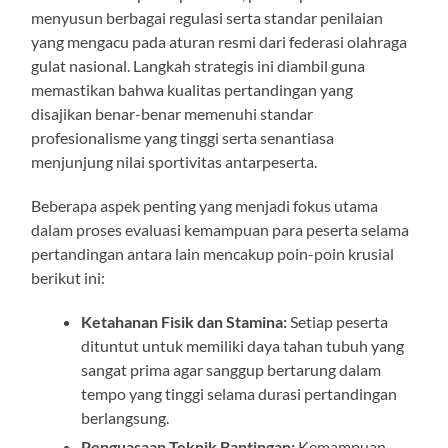
menyusun berbagai regulasi serta standar penilaian
yang mengacu pada aturan resmi dari federasi olahraga
gulat nasional. Langkah strategis ini diambil guna
memastikan bahwa kualitas pertandingan yang
disajikan benar-benar memenuhi standar
profesionalisme yang tinggi serta senantiasa
menjunjung nilai sportivitas antarpeserta.
Beberapa aspek penting yang menjadi fokus utama
dalam proses evaluasi kemampuan para peserta selama
pertandingan antara lain mencakup poin-poin krusial
berikut ini:
Ketahanan Fisik dan Stamina:
Setiap peserta
dituntut untuk memiliki daya tahan tubuh yang
sangat prima agar sanggup bertarung dalam
tempo yang tinggi selama durasi pertandingan
berlangsung.
Penguasaan Teknik Bantingan:
Kemampuan