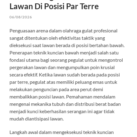
Lawan Di Posisi Par Terre
06/08/2026
Penguasaan arena dalam olahraga gulat profesional
sangat ditentukan oleh efektivitas taktik yang
dieksekusi saat lawan berada di posisi bertahan bawah.
Penerapan teknik kuncian bawah menjadi salah satu
fondasi utama bagi seorang pegulat untuk mengontrol
pergerakan lawan dan mengumpulkan poin krusial
secara efektif. Ketika lawan sudah berada pada posisi
par terre, pegulat atas memiliki peluang emas untuk
melakukan penguncian pada area perut demi
membalikkan posisi lawan. Pemahaman mendalam
mengenai mekanika tubuh dan distribusi berat badan
menjadi kunci keberhasilan serangan ini agar tidak
mudah diantisipasi lawan.
Langkah awal dalam mengeksekusi teknik kuncian