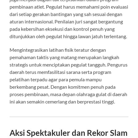
pembinaan atlet. Pegulat harus memahami poin evaluasi
dari setiap gerakan bantingan yang sah sesuai dengan
aturan internasional. Penilaian juri sangat bergantung
pada kebersihan eksekusi dan kontrol penuh yang
ditunjukkan oleh pegulat hingga lawan jatuh terlentang.
Mengintegrasikan latihan fisik teratur dengan
pemahaman taktis yang matang merupakan langkah
strategis untuk menciptakan pegulat tangguh. Pengurus
daerah terus memfasilitasi sarana serta program
pelatihan terpadu agar para pemula mampu
berkembang pesat. Dengan komitmen penuh pada
proses pembinaan, masa depan olahraga gulat di daerah
ini akan semakin cemerlang dan berprestasi tinggi.
Aksi Spektakuler dan Rekor Slam