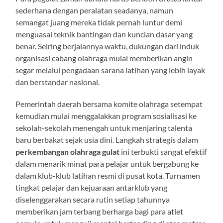
sederhana dengan peralatan seadanya, namun
semangat juang mereka tidak pernah luntur demi
menguasai teknik bantingan dan kuncian dasar yang
benar. Seiring berjalannya waktu, dukungan dari induk
organisasi cabang olahraga mulai memberikan angin
segar melalui pengadaan sarana latihan yang lebih layak
dan berstandar nasional.
Pemerintah daerah bersama komite olahraga setempat
kemudian mulai menggalakkan program sosialisasi ke
sekolah-sekolah menengah untuk menjaring talenta
baru berbakat sejak usia dini. Langkah strategis dalam
perkembangan olahraga gulat
ini terbukti sangat efektif
dalam menarik minat para pelajar untuk bergabung ke
dalam klub-klub latihan resmi di pusat kota. Turnamen
tingkat pelajar dan kejuaraan antarklub yang
diselenggarakan secara rutin setiap tahunnya
memberikan jam terbang berharga bagi para atlet