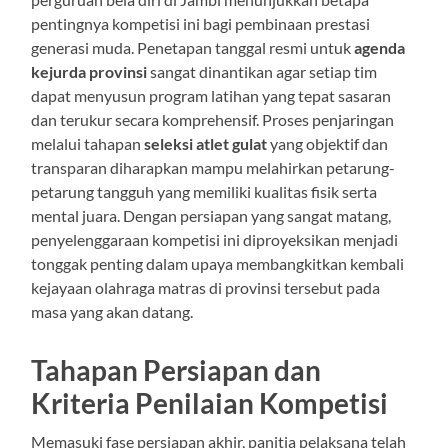
pentingnya kompetisi ini bagi pembinaan prestasi
generasi muda. Penetapan tanggal resmi untuk
agenda
kejurda provinsi
sangat dinantikan agar setiap tim
dapat menyusun program latihan yang tepat sasaran
dan terukur secara komprehensif. Proses penjaringan
melalui tahapan
seleksi atlet gulat
yang objektif dan
transparan diharapkan mampu melahirkan petarung-
petarung tangguh yang memiliki kualitas fisik serta
mental juara. Dengan persiapan yang sangat matang,
penyelenggaraan kompetisi ini diproyeksikan menjadi
tonggak penting dalam upaya membangkitkan kembali
kejayaan olahraga matras di provinsi tersebut pada
masa yang akan datang.
Tahapan Persiapan dan
Kriteria Penilaian Kompetisi
Memasuki fase persiapan akhir, panitia pelaksana telah