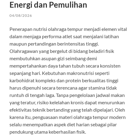
Energi dan Pemulihan
04/08/2026
Penerapan nutrisi olahraga tempur menjadi elemen vital
dalam menjaga performa atlet saat menjalani latihan
maupun pertandingan berintensitas tinggi.
Olahragawan yang bergelut di bidang beladiri fisik
membutuhkan asupan gizi seimbang demi
mempertahankan daya tahan tubuh secara konsisten
sepanjang hari. Kebutuhan makronutrisi seperti
karbohidrat kompleks dan protein berkualitas tinggi
harus dipenuhi secara terencana agar stamina tidak
runtuh di tengah laga. Tanpa pengelolaan jadwal makan
yang teratur, risiko kelelahan kronis dapat menurunkan
efektivitas teknik bertanding yang telah dipelajari. Oleh
karena itu, penguasaan materi olahraga tempur modern
selalu menempatkan aspek diet harian sebagai pilar
pendukung utama keberhasilan fisik.