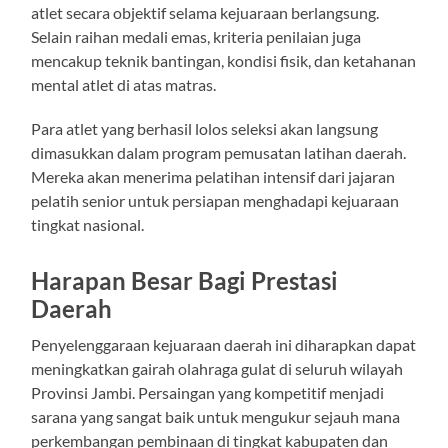
atlet secara objektif selama kejuaraan berlangsung.
Selain raihan medali emas, kriteria penilaian juga
mencakup teknik bantingan, kondisi fisik, dan ketahanan
mental atlet di atas matras.
Para atlet yang berhasil lolos seleksi akan langsung
dimasukkan dalam program pemusatan latihan daerah.
Mereka akan menerima pelatihan intensif dari jajaran
pelatih senior untuk persiapan menghadapi kejuaraan
tingkat nasional.
Harapan Besar Bagi Prestasi
Daerah
Penyelenggaraan kejuaraan daerah ini diharapkan dapat
meningkatkan gairah olahraga gulat di seluruh wilayah
Provinsi Jambi. Persaingan yang kompetitif menjadi
sarana yang sangat baik untuk mengukur sejauh mana
perkembangan pembinaan di tingkat kabupaten dan