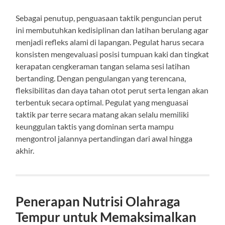
Sebagai penutup, penguasaan taktik penguncian perut
ini membutuhkan kedisiplinan dan latihan berulang agar
menjadi refleks alami di lapangan. Pegulat harus secara
konsisten mengevaluasi posisi tumpuan kaki dan tingkat
kerapatan cengkeraman tangan selama sesi latihan
bertanding. Dengan pengulangan yang terencana,
fleksibilitas dan daya tahan otot perut serta lengan akan
terbentuk secara optimal. Pegulat yang menguasai
taktik par terre secara matang akan selalu memiliki
keunggulan taktis yang dominan serta mampu
mengontrol jalannya pertandingan dari awal hingga
akhir.
Penerapan Nutrisi Olahraga
Tempur untuk Memaksimalkan