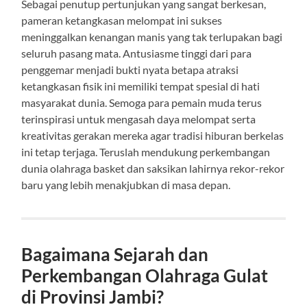
Sebagai penutup pertunjukan yang sangat berkesan,
pameran ketangkasan melompat ini sukses
meninggalkan kenangan manis yang tak terlupakan bagi
seluruh pasang mata. Antusiasme tinggi dari para
penggemar menjadi bukti nyata betapa atraksi
ketangkasan fisik ini memiliki tempat spesial di hati
masyarakat dunia. Semoga para pemain muda terus
terinspirasi untuk mengasah daya melompat serta
kreativitas gerakan mereka agar tradisi hiburan berkelas
ini tetap terjaga. Teruslah mendukung perkembangan
dunia olahraga basket dan saksikan lahirnya rekor-rekor
baru yang lebih menakjubkan di masa depan.
Bagaimana Sejarah dan
Perkembangan Olahraga Gulat
di Provinsi Jambi?