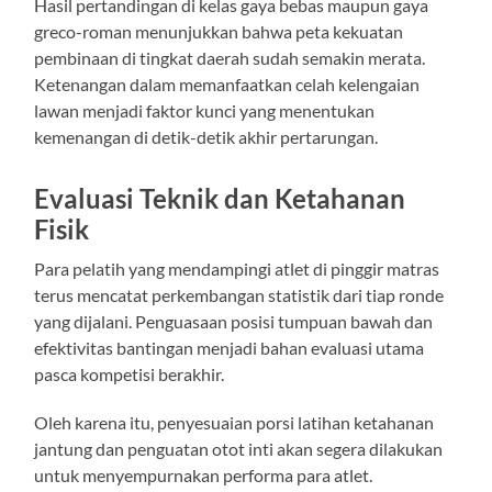
Hasil pertandingan di kelas gaya bebas maupun gaya
greco-roman menunjukkan bahwa peta kekuatan
pembinaan di tingkat daerah sudah semakin merata.
Ketenangan dalam memanfaatkan celah kelengaian
lawan menjadi faktor kunci yang menentukan
kemenangan di detik-detik akhir pertarungan.
Evaluasi Teknik dan Ketahanan
Fisik
Para pelatih yang mendampingi atlet di pinggir matras
terus mencatat perkembangan statistik dari tiap ronde
yang dijalani. Penguasaan posisi tumpuan bawah dan
efektivitas bantingan menjadi bahan evaluasi utama
pasca kompetisi berakhir.
Oleh karena itu, penyesuaian porsi latihan ketahanan
jantung dan penguatan otot inti akan segera dilakukan
untuk menyempurnakan performa para atlet.