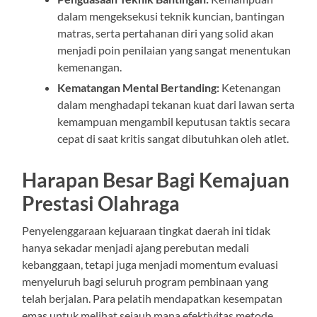
dalam mengeksekusi teknik kuncian, bantingan
matras, serta pertahanan diri yang solid akan
menjadi poin penilaian yang sangat menentukan
kemenangan.
Kematangan Mental Bertanding:
Ketenangan
dalam menghadapi tekanan kuat dari lawan serta
kemampuan mengambil keputusan taktis secara
cepat di saat kritis sangat dibutuhkan oleh atlet.
Harapan Besar Bagi Kemajuan
Prestasi Olahraga
Penyelenggaraan kejuaraan tingkat daerah ini tidak
hanya sekadar menjadi ajang perebutan medali
kebanggaan, tetapi juga menjadi momentum evaluasi
menyeluruh bagi seluruh program pembinaan yang
telah berjalan. Para pelatih mendapatkan kesempatan
emas untuk melihat sejauh mana efektivitas metode