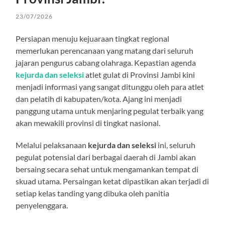
23/07/2026
Persiapan menuju kejuaraan tingkat regional
memerlukan perencanaan yang matang dari seluruh
jajaran pengurus cabang olahraga. Kepastian agenda
kejurda dan seleksi
atlet gulat di Provinsi Jambi kini
menjadi informasi yang sangat ditunggu oleh para atlet
dan pelatih di kabupaten/kota. Ajang ini menjadi
panggung utama untuk menjaring pegulat terbaik yang
akan mewakili provinsi di tingkat nasional.
Melalui pelaksanaan
kejurda dan seleksi
ini, seluruh
pegulat potensial dari berbagai daerah di Jambi akan
bersaing secara sehat untuk mengamankan tempat di
skuad utama. Persaingan ketat dipastikan akan terjadi di
setiap kelas tanding yang dibuka oleh panitia
penyelenggara.