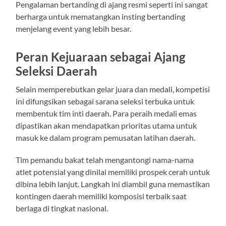
Pengalaman bertanding di ajang resmi seperti ini sangat
berharga untuk mematangkan insting bertanding
menjelang event yang lebih besar.
Peran Kejuaraan sebagai Ajang
Seleksi Daerah
Selain memperebutkan gelar juara dan medali, kompetisi
ini difungsikan sebagai sarana seleksi terbuka untuk
membentuk tim inti daerah. Para peraih medali emas
dipastikan akan mendapatkan prioritas utama untuk
masuk ke dalam program pemusatan latihan daerah.
Tim pemandu bakat telah mengantongi nama-nama
atlet potensial yang dinilai memiliki prospek cerah untuk
dibina lebih lanjut. Langkah ini diambil guna memastikan
kontingen daerah memiliki komposisi terbaik saat
berlaga di tingkat nasional.