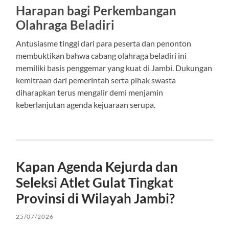
Harapan bagi Perkembangan
Olahraga Beladiri
Antusiasme tinggi dari para peserta dan penonton
membuktikan bahwa cabang olahraga beladiri ini
memiliki basis penggemar yang kuat di Jambi. Dukungan
kemitraan dari pemerintah serta pihak swasta
diharapkan terus mengalir demi menjamin
keberlanjutan agenda kejuaraan serupa.
Kapan Agenda Kejurda dan
Seleksi Atlet Gulat Tingkat
Provinsi di Wilayah Jambi?
25/07/2026