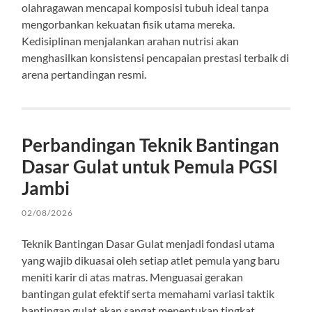
olahragawan mencapai komposisi tubuh ideal tanpa
mengorbankan kekuatan fisik utama mereka.
Kedisiplinan menjalankan arahan nutrisi akan
menghasilkan konsistensi pencapaian prestasi terbaik di
arena pertandingan resmi.
Perbandingan Teknik Bantingan
Dasar Gulat untuk Pemula PGSI
Jambi
02/08/2026
Teknik Bantingan Dasar Gulat menjadi fondasi utama
yang wajib dikuasai oleh setiap atlet pemula yang baru
meniti karir di atas matras. Menguasai gerakan
bantingan gulat efektif serta memahami variasi taktik
bantingan gulat akan sangat menentukan tingkat