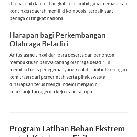
dibina lebih lanjut. Langkah ini diambil guna memastikan
kontingen daerah memiliki komposisi terbaik saat
berlaga di tingkat nasional.
Harapan bagi Perkembangan
Olahraga Beladiri
Antusiasme tinggi dari para peserta dan penonton
membuktikan bahwa cabang olahraga beladiri ini
memiliki basis penggemar yang kuat di Jambi. Dukungan
kemitraan dari pemerintah serta pihak swasta
diharapkan terus mengalir demi menjamin
keberlanjutan agenda kejuaraan serupa.
Program Latihan Beban Ekstrem