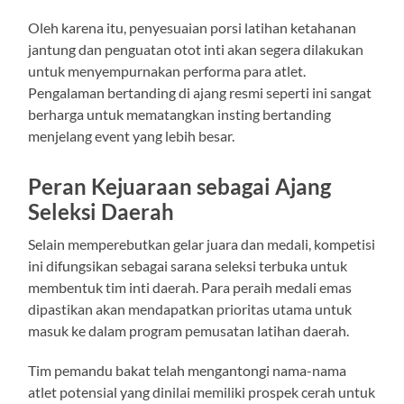
Oleh karena itu, penyesuaian porsi latihan ketahanan
jantung dan penguatan otot inti akan segera dilakukan
untuk menyempurnakan performa para atlet.
Pengalaman bertanding di ajang resmi seperti ini sangat
berharga untuk mematangkan insting bertanding
menjelang event yang lebih besar.
Peran Kejuaraan sebagai Ajang
Seleksi Daerah
Selain memperebutkan gelar juara dan medali, kompetisi
ini difungsikan sebagai sarana seleksi terbuka untuk
membentuk tim inti daerah. Para peraih medali emas
dipastikan akan mendapatkan prioritas utama untuk
masuk ke dalam program pemusatan latihan daerah.
Tim pemandu bakat telah mengantongi nama-nama
atlet potensial yang dinilai memiliki prospek cerah untuk