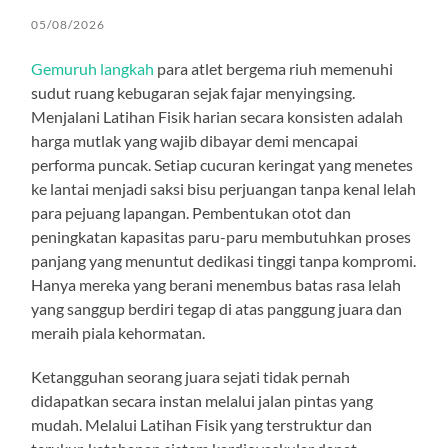
05/08/2026
Gemuruh langkah
para atlet bergema riuh memenuhi
sudut ruang kebugaran sejak fajar menyingsing.
Menjalani Latihan Fisik harian secara konsisten adalah
harga mutlak yang wajib dibayar demi mencapai
performa puncak. Setiap cucuran keringat yang menetes
ke lantai menjadi saksi bisu perjuangan tanpa kenal lelah
para pejuang lapangan. Pembentukan otot dan
peningkatan kapasitas paru-paru membutuhkan proses
panjang yang menuntut dedikasi tinggi tanpa kompromi.
Hanya mereka yang berani menembus batas rasa lelah
yang sanggup berdiri tegap di atas panggung juara dan
meraih piala kehormatan.
Ketangguhan seorang juara sejati tidak pernah
didapatkan secara instan melalui jalan pintas yang
mudah. Melalui Latihan Fisik yang terstruktur dan