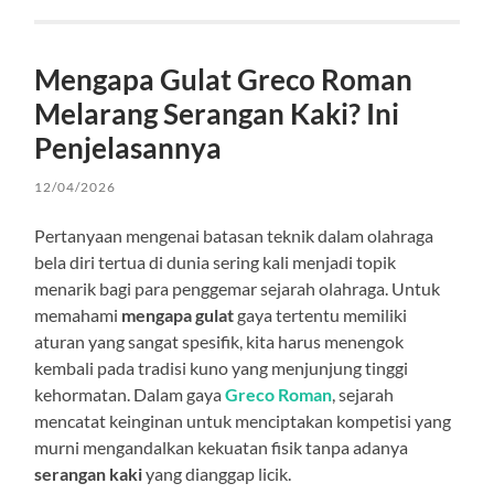
Mengapa Gulat Greco Roman
Melarang Serangan Kaki? Ini
Penjelasannya
12/04/2026
Pertanyaan mengenai batasan teknik dalam olahraga
bela diri tertua di dunia sering kali menjadi topik
menarik bagi para penggemar sejarah olahraga. Untuk
memahami
mengapa gulat
gaya tertentu memiliki
aturan yang sangat spesifik, kita harus menengok
kembali pada tradisi kuno yang menjunjung tinggi
kehormatan. Dalam gaya
Greco Roman
, sejarah
mencatat keinginan untuk menciptakan kompetisi yang
murni mengandalkan kekuatan fisik tanpa adanya
serangan kaki
yang dianggap licik.