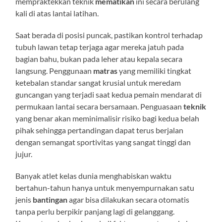
mempraktekkan teknik
mematikan
ini secara berulang
kali di atas lantai latihan.
Saat berada di posisi puncak, pastikan kontrol terhadap
tubuh lawan tetap terjaga agar mereka jatuh pada
bagian bahu, bukan pada leher atau kepala secara
langsung. Penggunaan
matras
yang memiliki tingkat
ketebalan standar sangat krusial untuk meredam
guncangan yang terjadi saat kedua pemain mendarat di
permukaan lantai secara bersamaan. Penguasaan
teknik
yang benar akan meminimalisir risiko bagi kedua belah
pihak sehingga pertandingan dapat terus berjalan
dengan semangat sportivitas yang sangat tinggi dan
jujur.
Banyak atlet kelas dunia menghabiskan waktu
bertahun-tahun hanya untuk menyempurnakan satu
jenis
bantingan
agar bisa dilakukan secara otomatis
tanpa perlu berpikir panjang lagi di gelanggang.