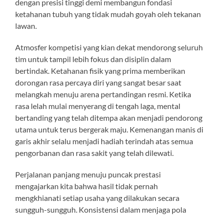
dengan presisi tinggi demi membangun fondasi
ketahanan tubuh yang tidak mudah goyah oleh tekanan
lawan.
Atmosfer kompetisi yang kian dekat mendorong seluruh
tim untuk tampil lebih fokus dan disiplin dalam
bertindak. Ketahanan fisik yang prima memberikan
dorongan rasa percaya diri yang sangat besar saat
melangkah menuju arena pertandingan resmi. Ketika
rasa lelah mulai menyerang di tengah laga, mental
bertanding yang telah ditempa akan menjadi pendorong
utama untuk terus bergerak maju. Kemenangan manis di
garis akhir selalu menjadi hadiah terindah atas semua
pengorbanan dan rasa sakit yang telah dilewati.
Perjalanan panjang menuju puncak prestasi
mengajarkan kita bahwa hasil tidak pernah
mengkhianati setiap usaha yang dilakukan secara
sungguh-sungguh. Konsistensi dalam menjaga pola