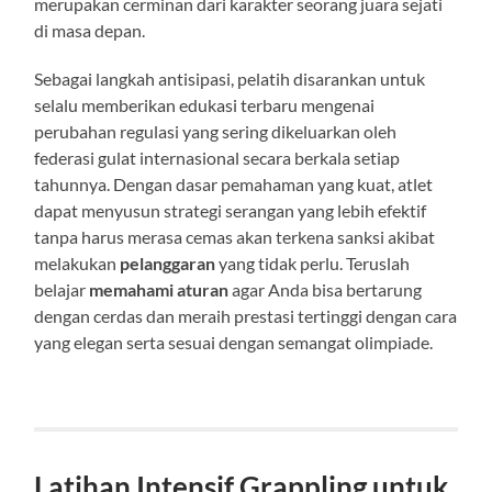
merupakan cerminan dari karakter seorang juara sejati
di masa depan.
Sebagai langkah antisipasi, pelatih disarankan untuk
selalu memberikan edukasi terbaru mengenai
perubahan regulasi yang sering dikeluarkan oleh
federasi gulat internasional secara berkala setiap
tahunnya. Dengan dasar pemahaman yang kuat, atlet
dapat menyusun strategi serangan yang lebih efektif
tanpa harus merasa cemas akan terkena sanksi akibat
melakukan
pelanggaran
yang tidak perlu. Teruslah
belajar
memahami aturan
agar Anda bisa bertarung
dengan cerdas dan meraih prestasi tertinggi dengan cara
yang elegan serta sesuai dengan semangat olimpiade.
Latihan Intensif Grappling untuk