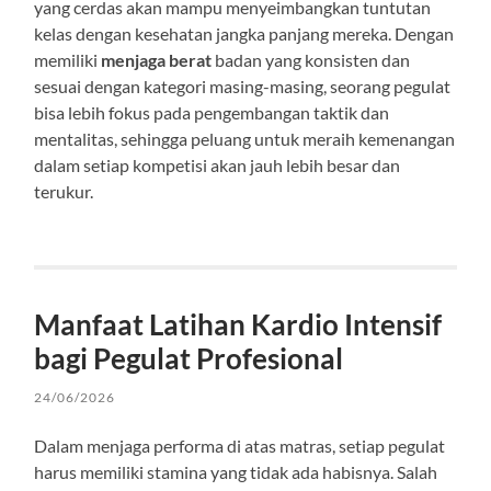
yang cerdas akan mampu menyeimbangkan tuntutan
kelas dengan kesehatan jangka panjang mereka. Dengan
memiliki
menjaga berat
badan yang konsisten dan
sesuai dengan kategori masing-masing, seorang pegulat
bisa lebih fokus pada pengembangan taktik dan
mentalitas, sehingga peluang untuk meraih kemenangan
dalam setiap kompetisi akan jauh lebih besar dan
terukur.
Manfaat Latihan Kardio Intensif
bagi Pegulat Profesional
24/06/2026
Dalam menjaga performa di atas matras, setiap pegulat
harus memiliki stamina yang tidak ada habisnya. Salah