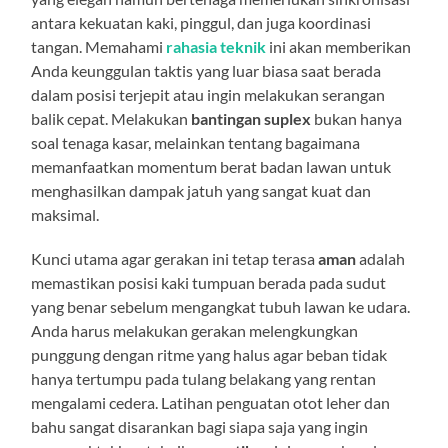
antara kekuatan kaki, pinggul, dan juga koordinasi
tangan. Memahami
rahasia teknik
ini akan memberikan
Anda keunggulan taktis yang luar biasa saat berada
dalam posisi terjepit atau ingin melakukan serangan
balik cepat. Melakukan
bantingan suplex
bukan hanya
soal tenaga kasar, melainkan tentang bagaimana
memanfaatkan momentum berat badan lawan untuk
menghasilkan dampak jatuh yang sangat kuat dan
maksimal.
Kunci utama agar gerakan ini tetap terasa
aman
adalah
memastikan posisi kaki tumpuan berada pada sudut
yang benar sebelum mengangkat tubuh lawan ke udara.
Anda harus melakukan gerakan melengkungkan
punggung dengan ritme yang halus agar beban tidak
hanya tertumpu pada tulang belakang yang rentan
mengalami cedera. Latihan penguatan otot leher dan
bahu sangat disarankan bagi siapa saja yang ingin