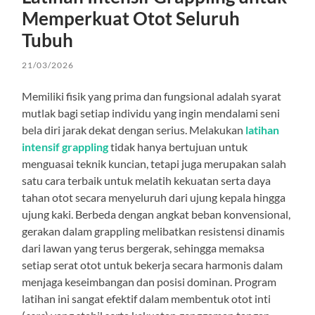
Memperkuat Otot Seluruh
Tubuh
21/03/2026
Memiliki fisik yang prima dan fungsional adalah syarat
mutlak bagi setiap individu yang ingin mendalami seni
bela diri jarak dekat dengan serius. Melakukan
latihan
intensif grappling
tidak hanya bertujuan untuk
menguasai teknik kuncian, tetapi juga merupakan salah
satu cara terbaik untuk melatih kekuatan serta daya
tahan otot secara menyeluruh dari ujung kepala hingga
ujung kaki. Berbeda dengan angkat beban konvensional,
gerakan dalam grappling melibatkan resistensi dinamis
dari lawan yang terus bergerak, sehingga memaksa
setiap serat otot untuk bekerja secara harmonis dalam
menjaga keseimbangan dan posisi dominan. Program
latihan ini sangat efektif dalam membentuk otot inti