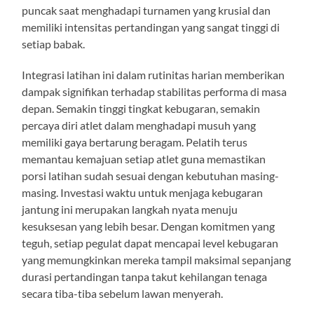
puncak saat menghadapi turnamen yang krusial dan
memiliki intensitas pertandingan yang sangat tinggi di
setiap babak.
Integrasi latihan ini dalam rutinitas harian memberikan
dampak signifikan terhadap stabilitas performa di masa
depan. Semakin tinggi tingkat kebugaran, semakin
percaya diri atlet dalam menghadapi musuh yang
memiliki gaya bertarung beragam. Pelatih terus
memantau kemajuan setiap atlet guna memastikan
porsi latihan sudah sesuai dengan kebutuhan masing-
masing. Investasi waktu untuk menjaga kebugaran
jantung ini merupakan langkah nyata menuju
kesuksesan yang lebih besar. Dengan komitmen yang
teguh, setiap pegulat dapat mencapai level kebugaran
yang memungkinkan mereka tampil maksimal sepanjang
durasi pertandingan tanpa takut kehilangan tenaga
secara tiba-tiba sebelum lawan menyerah.