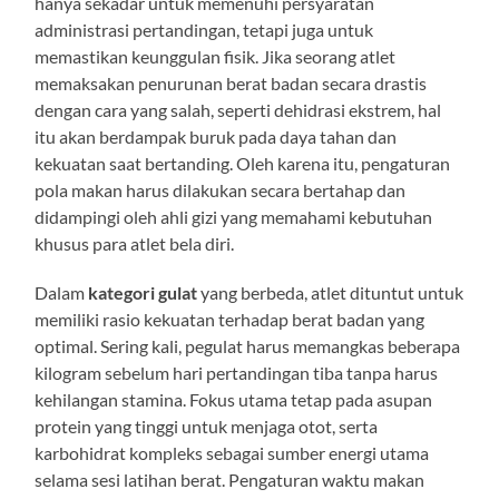
hanya sekadar untuk memenuhi persyaratan
administrasi pertandingan, tetapi juga untuk
memastikan keunggulan fisik. Jika seorang atlet
memaksakan penurunan berat badan secara drastis
dengan cara yang salah, seperti dehidrasi ekstrem, hal
itu akan berdampak buruk pada daya tahan dan
kekuatan saat bertanding. Oleh karena itu, pengaturan
pola makan harus dilakukan secara bertahap dan
didampingi oleh ahli gizi yang memahami kebutuhan
khusus para atlet bela diri.
Dalam
kategori gulat
yang berbeda, atlet dituntut untuk
memiliki rasio kekuatan terhadap berat badan yang
optimal. Sering kali, pegulat harus memangkas beberapa
kilogram sebelum hari pertandingan tiba tanpa harus
kehilangan stamina. Fokus utama tetap pada asupan
protein yang tinggi untuk menjaga otot, serta
karbohidrat kompleks sebagai sumber energi utama
selama sesi latihan berat. Pengaturan waktu makan