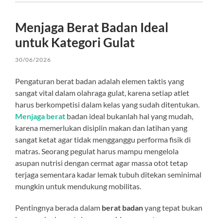
Menjaga Berat Badan Ideal
untuk Kategori Gulat
30/06/2026
Pengaturan berat badan adalah elemen taktis yang
sangat vital dalam olahraga gulat, karena setiap atlet
harus berkompetisi dalam kelas yang sudah ditentukan.
Menjaga berat
badan ideal bukanlah hal yang mudah,
karena memerlukan disiplin makan dan latihan yang
sangat ketat agar tidak mengganggu performa fisik di
matras. Seorang pegulat harus mampu mengelola
asupan nutrisi dengan cermat agar massa otot tetap
terjaga sementara kadar lemak tubuh ditekan seminimal
mungkin untuk mendukung mobilitas.
Pentingnya berada dalam
berat badan
yang tepat bukan