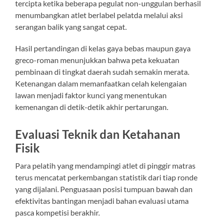
tercipta ketika beberapa pegulat non-unggulan berhasil
menumbangkan atlet berlabel pelatda melalui aksi
serangan balik yang sangat cepat.
Hasil pertandingan di kelas gaya bebas maupun gaya
greco-roman menunjukkan bahwa peta kekuatan
pembinaan di tingkat daerah sudah semakin merata.
Ketenangan dalam memanfaatkan celah kelengaian
lawan menjadi faktor kunci yang menentukan
kemenangan di detik-detik akhir pertarungan.
Evaluasi Teknik dan Ketahanan
Fisik
Para pelatih yang mendampingi atlet di pinggir matras
terus mencatat perkembangan statistik dari tiap ronde
yang dijalani. Penguasaan posisi tumpuan bawah dan
efektivitas bantingan menjadi bahan evaluasi utama
pasca kompetisi berakhir.