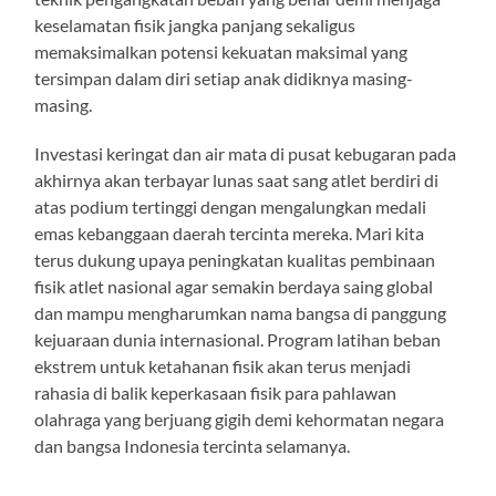
keselamatan fisik jangka panjang sekaligus
memaksimalkan potensi kekuatan maksimal yang
tersimpan dalam diri setiap anak didiknya masing-
masing.
Investasi keringat dan air mata di pusat kebugaran pada
akhirnya akan terbayar lunas saat sang atlet berdiri di
atas podium tertinggi dengan mengalungkan medali
emas kebanggaan daerah tercinta mereka. Mari kita
terus dukung upaya peningkatan kualitas pembinaan
fisik atlet nasional agar semakin berdaya saing global
dan mampu mengharumkan nama bangsa di panggung
kejuaraan dunia internasional. Program latihan beban
ekstrem untuk ketahanan fisik akan terus menjadi
rahasia di balik keperkasaan fisik para pahlawan
olahraga yang berjuang gigih demi kehormatan negara
dan bangsa Indonesia tercinta selamanya.