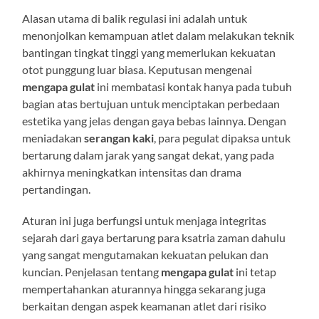
Alasan utama di balik regulasi ini adalah untuk
menonjolkan kemampuan atlet dalam melakukan teknik
bantingan tingkat tinggi yang memerlukan kekuatan
otot punggung luar biasa. Keputusan mengenai
mengapa gulat
ini membatasi kontak hanya pada tubuh
bagian atas bertujuan untuk menciptakan perbedaan
estetika yang jelas dengan gaya bebas lainnya. Dengan
meniadakan
serangan kaki
, para pegulat dipaksa untuk
bertarung dalam jarak yang sangat dekat, yang pada
akhirnya meningkatkan intensitas dan drama
pertandingan.
Aturan ini juga berfungsi untuk menjaga integritas
sejarah dari gaya bertarung para ksatria zaman dahulu
yang sangat mengutamakan kekuatan pelukan dan
kuncian. Penjelasan tentang
mengapa gulat
ini tetap
mempertahankan aturannya hingga sekarang juga
berkaitan dengan aspek keamanan atlet dari risiko