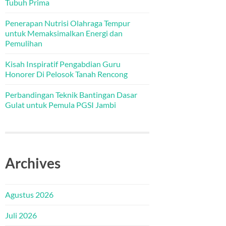
Tubuh Prima
Penerapan Nutrisi Olahraga Tempur
untuk Memaksimalkan Energi dan
Pemulihan
Kisah Inspiratif Pengabdian Guru
Honorer Di Pelosok Tanah Rencong
Perbandingan Teknik Bantingan Dasar
Gulat untuk Pemula PGSI Jambi
Archives
Agustus 2026
Juli 2026