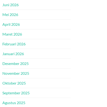
Juni 2026
Mei 2026
April 2026
Maret 2026
Februari 2026
Januari 2026
Desember 2025
November 2025
Oktober 2025
September 2025
Agustus 2025