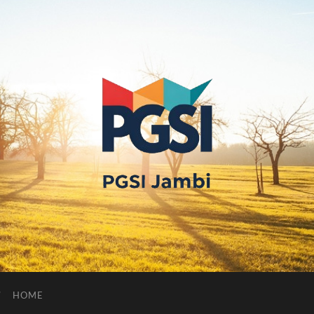
PGSI
JAMBI
HOME