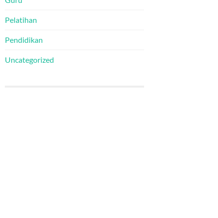
Pelatihan
Pendidikan
Uncategorized