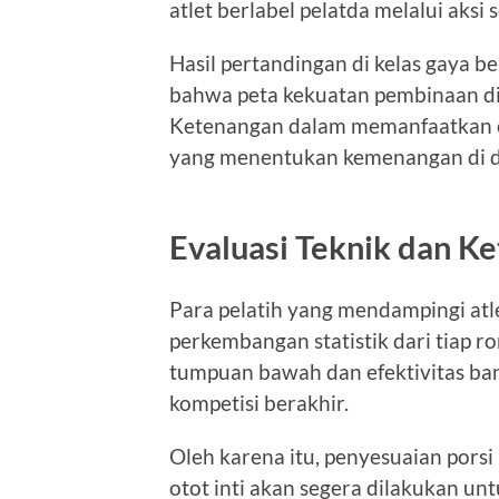
atlet berlabel pelatda melalui aksi
Hasil pertandingan di kelas gaya
bahwa peta kekuatan pembinaan di
Ketenangan dalam memanfaatkan ce
yang menentukan kemenangan di de
Evaluasi Teknik dan Ke
Para pelatih yang mendampingi atle
perkembangan statistik dari tiap ro
tumpuan bawah dan efektivitas ba
kompetisi berakhir.
Oleh karena itu, penyesuaian pors
otot inti akan segera dilakukan u