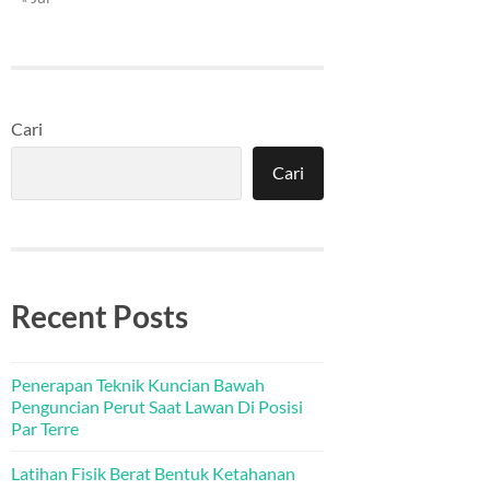
Cari
Cari
Recent Posts
Penerapan Teknik Kuncian Bawah
Penguncian Perut Saat Lawan Di Posisi
Par Terre
Latihan Fisik Berat Bentuk Ketahanan