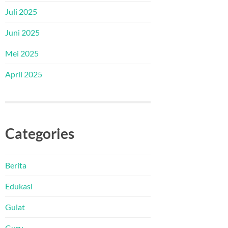
Juli 2025
Juni 2025
Mei 2025
April 2025
Categories
Berita
Edukasi
Gulat
Guru