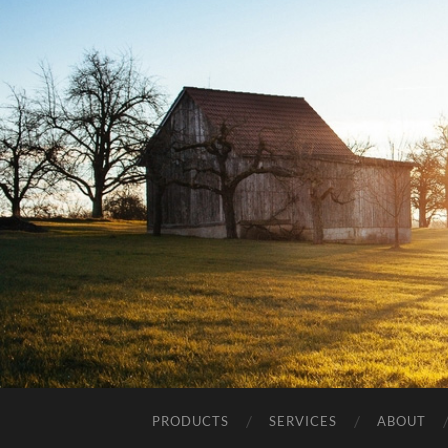
PRODUCTS
SERVICES
ABOUT