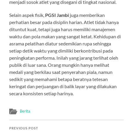
menjadi sosok atlet yang disegani di tingkat nasional.
Selain aspek fisik,
PGSI Jambi
juga memberikan
perhatian besar pada disiplin harian. Atlet tidak hanya
dituntut kuat, tetapi juga harus memiliki manajemen
waktu dan pola makan yang sangat ketat. Kehidupan di
asrama pelatihan diatur sedemikian rupa sehingga
setiap detik waktu yang dimiliki berkontribusi pada
peningkatan performa. Inilah yang jarang terlihat oleh
publik di luar sana. Orang mungkin hanya melihat
medali yang berkilau saat penyerahan piala, namun
sedikit yang memahami betapa beratnya tetesan
keringat dan perjuangan di balik layar yang dilakukan
secara konsisten setiap harinya.
Berita
PREVIOUS POST