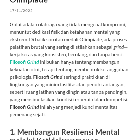
17/11/2025
Gulat adalah olahraga yang tidak mengenal kompromi,
menuntut dedikasi fisik dan ketahanan mental yang
ekstrem. Di balik sorotan medali Olimpiade, ada proses
pelatihan brutal yang sering diistilahkan sebagai
grind
—
kerja keras yang konsisten, berulang, dan tanpa henti.
Filosofi
Grind
ini bukan hanya tentang membangun
kekuatan otot, tetapi tentang membentuk ketangguhan
psikologis.
Filosofi
Grind
sering dipraktikkan di
lingkungan yang minim fasilitas dan penuh tantangan,
seperti ruang latihan yang dingin atau tanpa pendingin,
yang mensimulasikan kondisi terberat dalam kompetisi.
Filosofi
Grind
inilah yang menjadi kunci mentalitas
pemenang sejati.
1. Membangun Resiliensi Mental