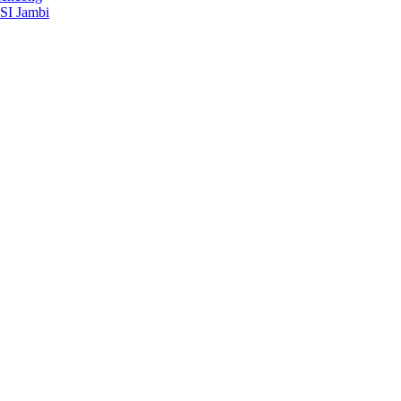
SI Jambi