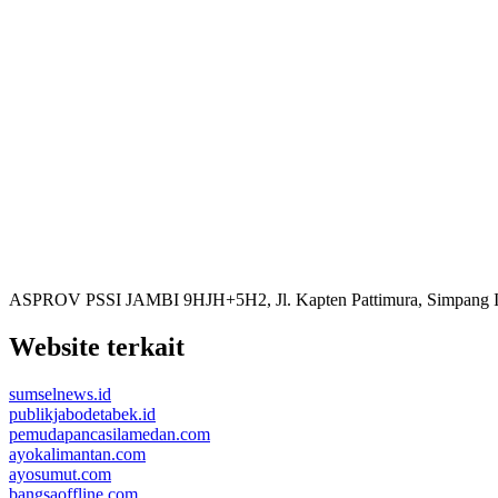
ASPROV PSSI JAMBI 9HJH+5H2, Jl. Kapten Pattimura, Simpang IV 
Website terkait
sumselnews.id
publikjabodetabek.id
pemudapancasilamedan.com
ayokalimantan.com
ayosumut.com
bangsaoffline.com