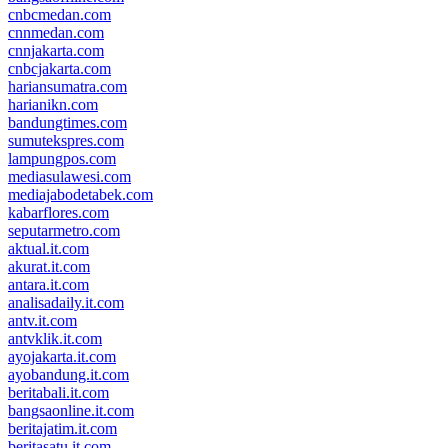
cnbcmedan.com
cnnmedan.com
cnnjakarta.com
cnbcjakarta.com
hariansumatra.com
harianikn.com
bandungtimes.com
sumutekspres.com
lampungpos.com
mediasulawesi.com
mediajabodetabek.com
kabarflores.com
seputarmetro.com
aktual.it.com
akurat.it.com
antara.it.com
analisadaily.it.com
antv.it.com
antvklik.it.com
ayojakarta.it.com
ayobandung.it.com
beritabali.it.com
bangsaonline.it.com
beritajatim.it.com
beritasatu.it.com