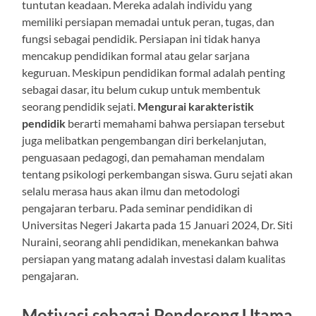
tuntutan keadaan. Mereka adalah individu yang
memiliki persiapan memadai untuk peran, tugas, dan
fungsi sebagai pendidik. Persiapan ini tidak hanya
mencakup pendidikan formal atau gelar sarjana
keguruan. Meskipun pendidikan formal adalah penting
sebagai dasar, itu belum cukup untuk membentuk
seorang pendidik sejati.
Mengurai karakteristik
pendidik
berarti memahami bahwa persiapan tersebut
juga melibatkan pengembangan diri berkelanjutan,
penguasaan pedagogi, dan pemahaman mendalam
tentang psikologi perkembangan siswa. Guru sejati akan
selalu merasa haus akan ilmu dan metodologi
pengajaran terbaru. Pada seminar pendidikan di
Universitas Negeri Jakarta pada 15 Januari 2024, Dr. Siti
Nuraini, seorang ahli pendidikan, menekankan bahwa
persiapan yang matang adalah investasi dalam kualitas
pengajaran.
Motivasi sebagai Pendorong Utama