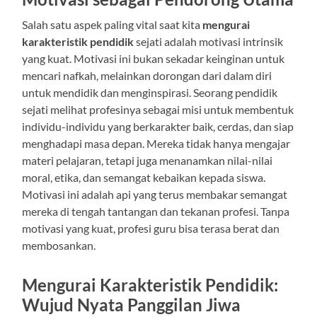
Salah satu aspek paling vital saat kita
mengurai
karakteristik pendidik
sejati adalah motivasi intrinsik
yang kuat. Motivasi ini bukan sekadar keinginan untuk
mencari nafkah, melainkan dorongan dari dalam diri
untuk mendidik dan menginspirasi. Seorang pendidik
sejati melihat profesinya sebagai misi untuk membentuk
individu-individu yang berkarakter baik, cerdas, dan siap
menghadapi masa depan. Mereka tidak hanya mengajar
materi pelajaran, tetapi juga menanamkan nilai-nilai
moral, etika, dan semangat kebaikan kepada siswa.
Motivasi ini adalah api yang terus membakar semangat
mereka di tengah tantangan dan tekanan profesi. Tanpa
motivasi yang kuat, profesi guru bisa terasa berat dan
membosankan.
Mengurai Karakteristik Pendidik:
Wujud Nyata Panggilan Jiwa