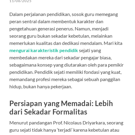
11/06/2025
Dalam perjalanan pendidikan, sosok guru memegang
peran sentral dalam membentuk karakter dan
pengetahuan generasi penerus. Namun, menjadi
seorang guru bukan sekadar kebetulan, melainkan
memerlukan kualitas dan dedikasi mendalam. Mari kita
mengurai karakteristik pendidik
sejati yang
membedakan mereka dari sekadar pengajar biasa,
sebagaimana konsep yang diutarakan oleh para pemikir
pendidikan. Pendidik sejati memiliki fondasi yang kuat,
memandang profesi mereka sebagai sebuah panggilan
hidup, bukan hanya pekerjaan.
Persiapan yang Memadai: Lebih
dari Sekadar Formalitas
Menurut pandangan Prof. Nicolaus Driyarkara, seorang
guru sejati tidak hanya ‘terjadi’ karena kebetulan atau