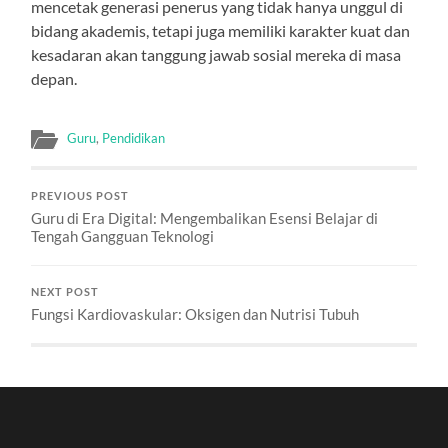
mencetak generasi penerus yang tidak hanya unggul di
bidang akademis, tetapi juga memiliki karakter kuat dan
kesadaran akan tanggung jawab sosial mereka di masa
depan.
Guru
,
Pendidikan
PREVIOUS POST
Guru di Era Digital: Mengembalikan Esensi Belajar di
Tengah Gangguan Teknologi
NEXT POST
Fungsi Kardiovaskular: Oksigen dan Nutrisi Tubuh