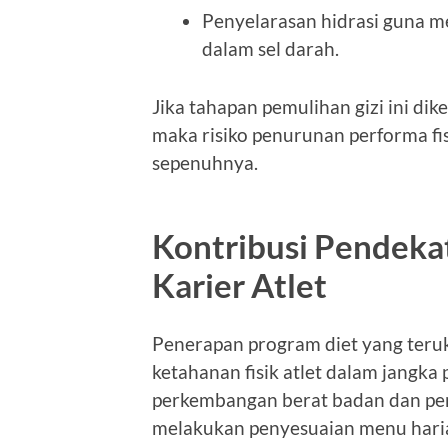
Penyelarasan hidrasi guna 
dalam sel darah.
Jika tahapan pemulihan gizi ini dike
maka risiko penurunan performa fis
sepenuhnya.
Kontribusi Pendeka
Karier Atlet
Penerapan program diet yang teru
ketahanan fisik atlet dalam jangka
perkembangan berat badan dan per
melakukan penyesuaian menu haria