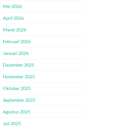
Mei 2026
April 2026
Maret 2026
Februari 2026
Januari 2026
Desember 2025
November 2025
Oktober 2025
September 2025
Agustus 2025
Juli 2025