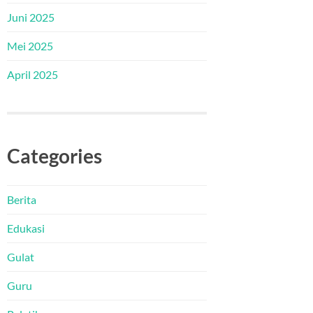
Juni 2025
Mei 2025
April 2025
Categories
Berita
Edukasi
Gulat
Guru