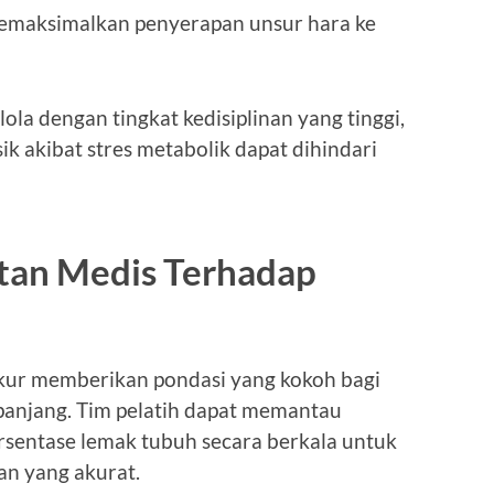
memaksimalkan penyerapan unsur hara ke
lola dengan tingkat kedisiplinan yang tinggi,
ik akibat stres metabolik dapat dihindari
tan Medis Terhadap
kur memberikan pondasi yang kokoh bagi
 panjang. Tim pelatih dapat memantau
sentase lemak tubuh secara berkala untuk
n yang akurat.