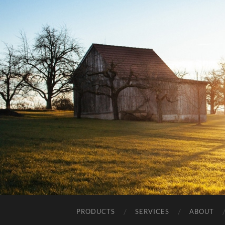
PRODUCTS
SERVICES
ABOUT