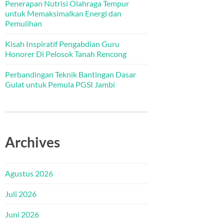
Penerapan Nutrisi Olahraga Tempur
untuk Memaksimalkan Energi dan
Pemulihan
Kisah Inspiratif Pengabdian Guru
Honorer Di Pelosok Tanah Rencong
Perbandingan Teknik Bantingan Dasar
Gulat untuk Pemula PGSI Jambi
Archives
Agustus 2026
Juli 2026
Juni 2026