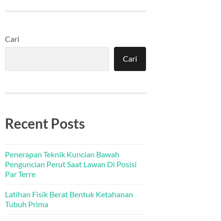
Cari
Cari
Recent Posts
Penerapan Teknik Kuncian Bawah
Penguncian Perut Saat Lawan Di Posisi
Par Terre
Latihan Fisik Berat Bentuk Ketahanan
Tubuh Prima