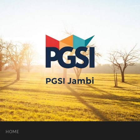
PGSI
JAMBI
HOME