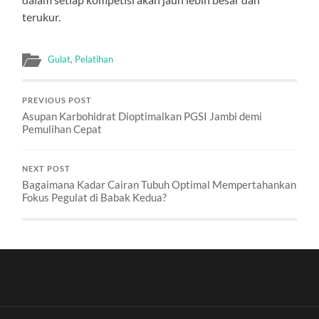
terukur.
Gulat
,
Pelatihan
PREVIOUS POST
Asupan Karbohidrat Dioptimalkan PGSI Jambi demi
Pemulihan Cepat
NEXT POST
Bagaimana Kadar Cairan Tubuh Optimal Mempertahankan
Fokus Pegulat di Babak Kedua?