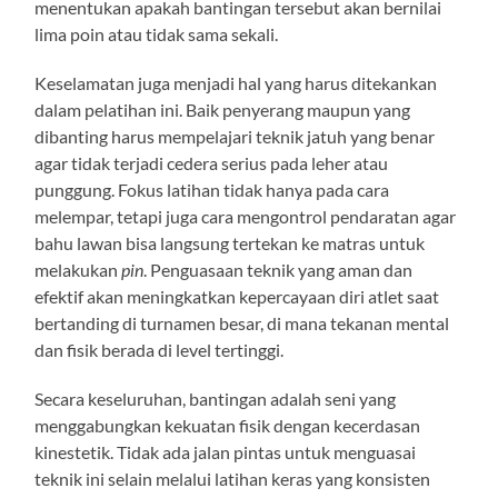
menentukan apakah bantingan tersebut akan bernilai
lima poin atau tidak sama sekali.
Keselamatan juga menjadi hal yang harus ditekankan
dalam pelatihan ini. Baik penyerang maupun yang
dibanting harus mempelajari teknik jatuh yang benar
agar tidak terjadi cedera serius pada leher atau
punggung. Fokus latihan tidak hanya pada cara
melempar, tetapi juga cara mengontrol pendaratan agar
bahu lawan bisa langsung tertekan ke matras untuk
melakukan
pin
. Penguasaan teknik yang aman dan
efektif akan meningkatkan kepercayaan diri atlet saat
bertanding di turnamen besar, di mana tekanan mental
dan fisik berada di level tertinggi.
Secara keseluruhan, bantingan adalah seni yang
menggabungkan kekuatan fisik dengan kecerdasan
kinestetik. Tidak ada jalan pintas untuk menguasai
teknik ini selain melalui latihan keras yang konsisten