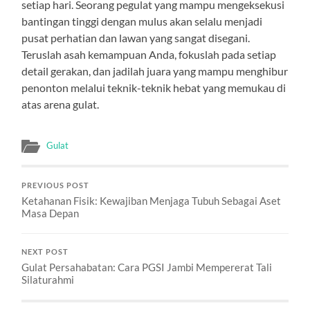
setiap hari. Seorang pegulat yang mampu mengeksekusi
bantingan tinggi dengan mulus akan selalu menjadi
pusat perhatian dan lawan yang sangat disegani.
Teruslah asah kemampuan Anda, fokuslah pada setiap
detail gerakan, dan jadilah juara yang mampu menghibur
penonton melalui teknik-teknik hebat yang memukau di
atas arena gulat.
Gulat
PREVIOUS POST
Ketahanan Fisik: Kewajiban Menjaga Tubuh Sebagai Aset
Masa Depan
NEXT POST
Gulat Persahabatan: Cara PGSI Jambi Mempererat Tali
Silaturahmi