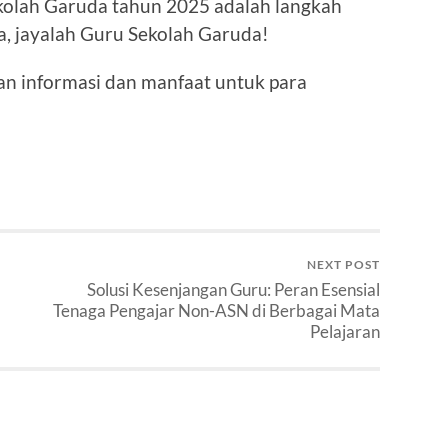
olah Garuda tahun 2025 adalah langkah
a, jayalah Guru Sekolah Garuda!
an informasi dan manfaat untuk para
NEXT POST
Solusi Kesenjangan Guru: Peran Esensial
Tenaga Pengajar Non-ASN di Berbagai Mata
Pelajaran