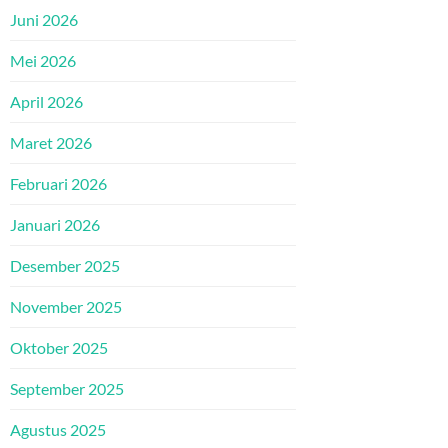
Juni 2026
Mei 2026
April 2026
Maret 2026
Februari 2026
Januari 2026
Desember 2025
November 2025
Oktober 2025
September 2025
Agustus 2025