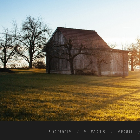
PRODUCTS
SERVICES
ABOUT