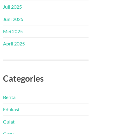
Juli 2025
Juni 2025
Mei 2025
April 2025
Categories
Berita
Edukasi
Gulat
Guru