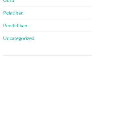
Pelatihan
Pendidikan
Uncategorized