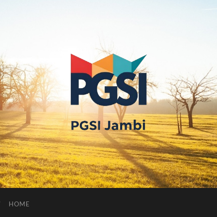
PGSI
JAMBI
HOME