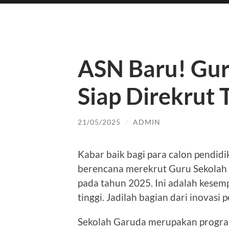
ASN Baru! Gur
Siap Direkrut
21/05/2025
/
ADMIN
Kabar baik bagi para calon pendidi
berencana merekrut Guru Sekolah
pada tahun 2025. Ini adalah kesem
tinggi. Jadilah bagian dari inovasi 
Sekolah Garuda merupakan progra