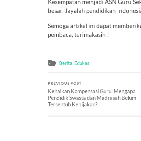
Kesempatan menjadi ASN Guru Sek
besar. Jayalah pendidikan Indonesi
Semoga artikel ini dapat memberik
pembaca, terimakasih !
Berita
,
Edukasi
PREVIOUS POST
Kenaikan Kompensasi Guru: Mengapa
Pendidik Swasta dan Madrasah Belum
Tersentuh Kebijakan?