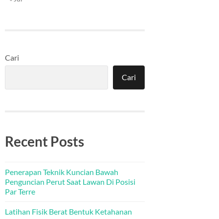
Cari
Cari
Recent Posts
Penerapan Teknik Kuncian Bawah
Penguncian Perut Saat Lawan Di Posisi
Par Terre
Latihan Fisik Berat Bentuk Ketahanan