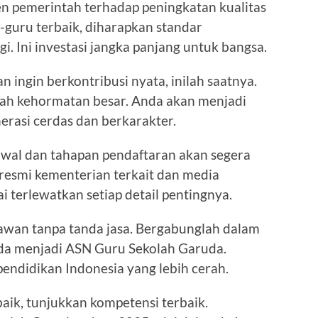
 pemerintah terhadap peningkatan kualitas
guru terbaik, diharapkan standar
i. Ini investasi jangka panjang untuk bangsa.
 ingin berkontribusi nyata, inilah saatnya.
ah kehormatan besar. Anda akan menjadi
erasi cerdas dan berkarakter.
adwal dan tahapan pendaftaran akan segera
s resmi kementerian terkait dan media
i terlewatkan setiap detail pentingnya.
hlawan tanpa tanda jasa. Bergabunglah dalam
nda menjadi ASN Guru Sekolah Garuda.
endidikan Indonesia yang lebih cerah.
aik, tunjukkan kompetensi terbaik.