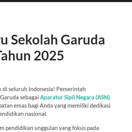
u Sekolah Garuda
 Tahun 2025
k di seluruh Indonesia! Pemerintah
 Garuda sebagai
Aparatur Sipil Negara (ASN)
patan emas bagi Anda yang memiliki dedikasi
pendidikan nasional.
m pendidikan unggulan yang fokus pada