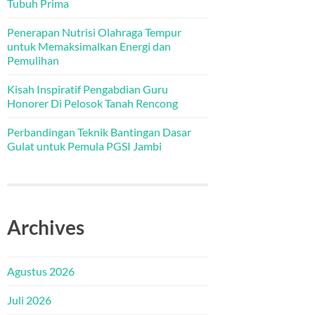
Tubuh Prima
Penerapan Nutrisi Olahraga Tempur
untuk Memaksimalkan Energi dan
Pemulihan
Kisah Inspiratif Pengabdian Guru
Honorer Di Pelosok Tanah Rencong
Perbandingan Teknik Bantingan Dasar
Gulat untuk Pemula PGSI Jambi
Archives
Agustus 2026
Juli 2026