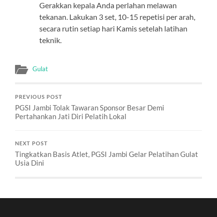
Gerakkan kepala Anda perlahan melawan
tekanan. Lakukan 3 set, 10-15 repetisi per arah,
secara rutin setiap hari Kamis setelah latihan
teknik.
Gulat
PREVIOUS POST
PGSI Jambi Tolak Tawaran Sponsor Besar Demi
Pertahankan Jati Diri Pelatih Lokal
NEXT POST
Tingkatkan Basis Atlet, PGSI Jambi Gelar Pelatihan Gulat
Usia Dini