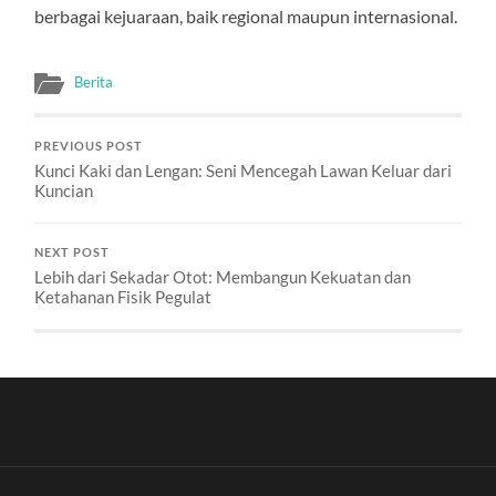
berbagai kejuaraan, baik regional maupun internasional.
Berita
PREVIOUS POST
Kunci Kaki dan Lengan: Seni Mencegah Lawan Keluar dari
Kuncian
NEXT POST
Lebih dari Sekadar Otot: Membangun Kekuatan dan
Ketahanan Fisik Pegulat