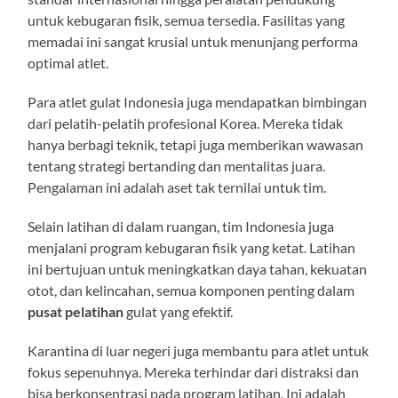
untuk kebugaran fisik, semua tersedia. Fasilitas yang
memadai ini sangat krusial untuk menunjang performa
optimal atlet.
Para atlet gulat Indonesia juga mendapatkan bimbingan
dari pelatih-pelatih profesional Korea. Mereka tidak
hanya berbagi teknik, tetapi juga memberikan wawasan
tentang strategi bertanding dan mentalitas juara.
Pengalaman ini adalah aset tak ternilai untuk tim.
Selain latihan di dalam ruangan, tim Indonesia juga
menjalani program kebugaran fisik yang ketat. Latihan
ini bertujuan untuk meningkatkan daya tahan, kekuatan
otot, dan kelincahan, semua komponen penting dalam
pusat pelatihan
gulat yang efektif.
Karantina di luar negeri juga membantu para atlet untuk
fokus sepenuhnya. Mereka terhindar dari distraksi dan
bisa berkonsentrasi pada program latihan. Ini adalah