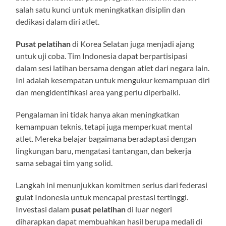
salah satu kunci untuk meningkatkan disiplin dan
dedikasi dalam diri atlet.
Pusat pelatihan
di Korea Selatan juga menjadi ajang
untuk uji coba. Tim Indonesia dapat berpartisipasi
dalam sesi latihan bersama dengan atlet dari negara lain.
Ini adalah kesempatan untuk mengukur kemampuan diri
dan mengidentifikasi area yang perlu diperbaiki.
Pengalaman ini tidak hanya akan meningkatkan
kemampuan teknis, tetapi juga memperkuat mental
atlet. Mereka belajar bagaimana beradaptasi dengan
lingkungan baru, mengatasi tantangan, dan bekerja
sama sebagai tim yang solid.
Langkah ini menunjukkan komitmen serius dari federasi
gulat Indonesia untuk mencapai prestasi tertinggi.
Investasi dalam
pusat pelatihan
di luar negeri
diharapkan dapat membuahkan hasil berupa medali di