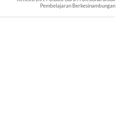
Pembelajaran Berkesinambungan