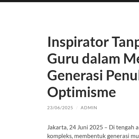
Inspirator Tan
Guru dalam M
Generasi Penu
Optimisme
23/06/2025
/
ADMIN
Jakarta, 24 Juni 2025 – Di tengah 
kompleks, membentuk generasi muda