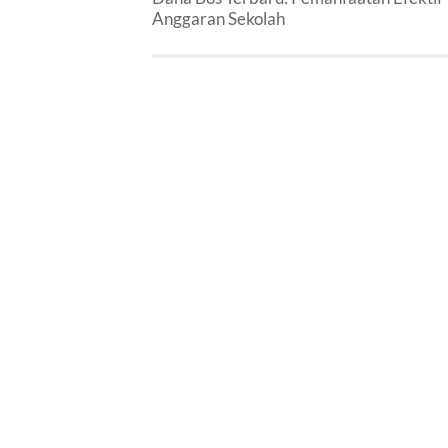
Anggaran Sekolah