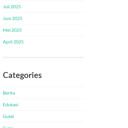
Juli 2025
Juni 2025
Mei 2025
April 2025
Categories
Berita
Edukasi
Gulat
Guru