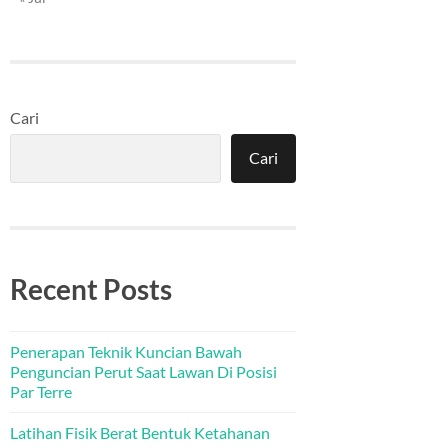
Cari
Cari
Recent Posts
Penerapan Teknik Kuncian Bawah
Penguncian Perut Saat Lawan Di Posisi
Par Terre
Latihan Fisik Berat Bentuk Ketahanan