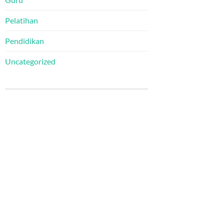
Pelatihan
Pendidikan
Uncategorized