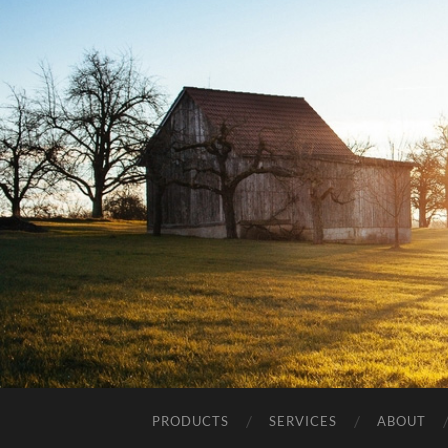
PRODUCTS
SERVICES
ABOUT