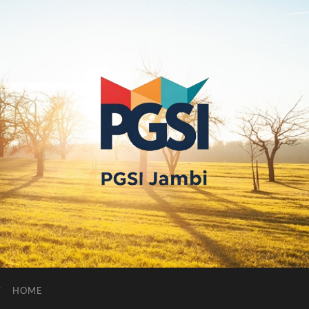
PGSI
JAMBI
HOME