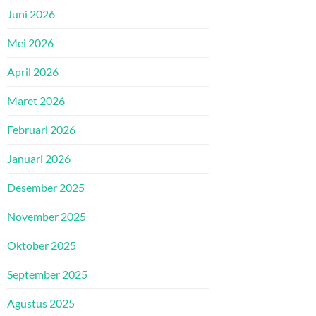
Juni 2026
Mei 2026
April 2026
Maret 2026
Februari 2026
Januari 2026
Desember 2025
November 2025
Oktober 2025
September 2025
Agustus 2025