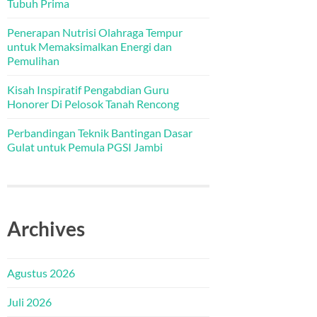
Tubuh Prima
Penerapan Nutrisi Olahraga Tempur
untuk Memaksimalkan Energi dan
Pemulihan
Kisah Inspiratif Pengabdian Guru
Honorer Di Pelosok Tanah Rencong
Perbandingan Teknik Bantingan Dasar
Gulat untuk Pemula PGSI Jambi
Archives
Agustus 2026
Juli 2026