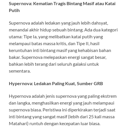
Supernova: Kematian Tragis Bintang Masif atau Katai
Putih
Supernova adalah ledakan yang jauh lebih dahsyat,
menandai akhir hidup sebuah bintang. Ada dua kategori
utama: Tipe Ia, yang melibatkan katai putih yang
melampaui batas massa kritis, dan Tipe II, hasil
keruntuhan inti bintang masif yang kehabisan bahan
bakar. Supernova melepaskan energi sangat besar,
bahkan lebih terang dari seluruh galaksi untuk
sementara.
Hypernova: Ledakan Paling Kuat, Sumber GRB
Hypernova adalah jenis supernova yang paling ekstrem
dan langka, menghasilkan energi yang jauh melampaui
supernova biasa. Peristiwa ini diperkirakan terjadi saat
inti bintang yang sangat masif (lebih dari 25 kali massa
Matahari) runtuh dengan kecepatan luar biasa.