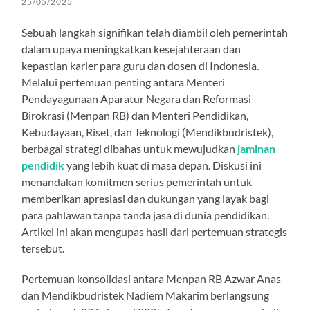
25/05/2025
Sebuah langkah signifikan telah diambil oleh pemerintah
dalam upaya meningkatkan kesejahteraan dan
kepastian karier para guru dan dosen di Indonesia.
Melalui pertemuan penting antara Menteri
Pendayagunaan Aparatur Negara dan Reformasi
Birokrasi (Menpan RB) dan Menteri Pendidikan,
Kebudayaan, Riset, dan Teknologi (Mendikbudristek),
berbagai strategi dibahas untuk mewujudkan
jaminan
pendidik
yang lebih kuat di masa depan. Diskusi ini
menandakan komitmen serius pemerintah untuk
memberikan apresiasi dan dukungan yang layak bagi
para pahlawan tanpa tanda jasa di dunia pendidikan.
Artikel ini akan mengupas hasil dari pertemuan strategis
tersebut.
Pertemuan konsolidasi antara Menpan RB Azwar Anas
dan Mendikbudristek Nadiem Makarim berlangsung