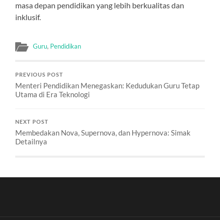
masa depan pendidikan yang lebih berkualitas dan
inklusif.
Guru
,
Pendidikan
PREVIOUS POST
Menteri Pendidikan Menegaskan: Kedudukan Guru Tetap
Utama di Era Teknologi
NEXT POST
Membedakan Nova, Supernova, dan Hypernova: Simak
Detailnya