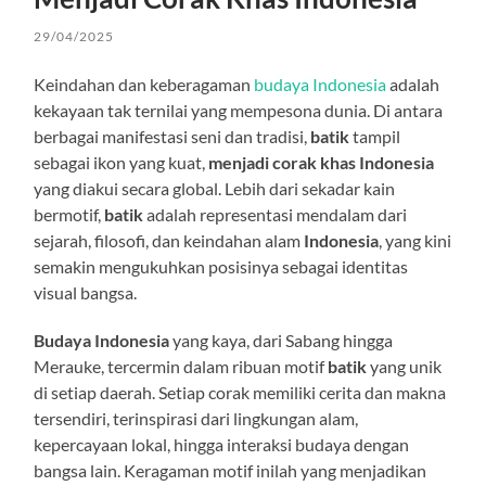
29/04/2025
Keindahan dan keberagaman
budaya Indonesia
adalah
kekayaan tak ternilai yang mempesona dunia. Di antara
berbagai manifestasi seni dan tradisi,
batik
tampil
sebagai ikon yang kuat,
menjadi corak khas Indonesia
yang diakui secara global. Lebih dari sekadar kain
bermotif,
batik
adalah representasi mendalam dari
sejarah, filosofi, dan keindahan alam
Indonesia
, yang kini
semakin mengukuhkan posisinya sebagai identitas
visual bangsa.
Budaya Indonesia
yang kaya, dari Sabang hingga
Merauke, tercermin dalam ribuan motif
batik
yang unik
di setiap daerah. Setiap corak memiliki cerita dan makna
tersendiri, terinspirasi dari lingkungan alam,
kepercayaan lokal, hingga interaksi budaya dengan
bangsa lain. Keragaman motif inilah yang menjadikan