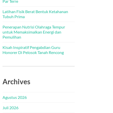
Par Terre
Latihan Fisik Berat Bentuk Ketahanan
Tubuh Prima
Penerapan Nutrisi Olahraga Tempur
untuk Memaksimalkan Energi dan
Pemulihan
Kisah Inspiratif Pengabdian Guru
Honorer Di Pelosok Tanah Rencong
Archives
Agustus 2026
Juli 2026