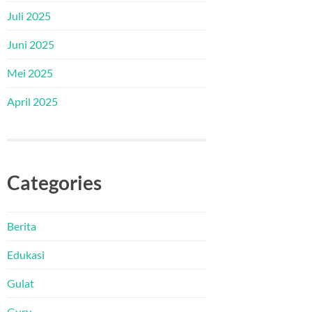
Juli 2025
Juni 2025
Mei 2025
April 2025
Categories
Berita
Edukasi
Gulat
Guru