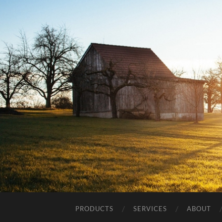
PRODUCTS
SERVICES
ABOUT