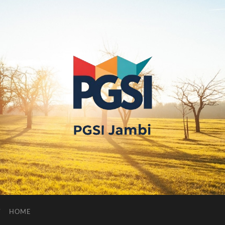
PGSI
JAMBI
HOME