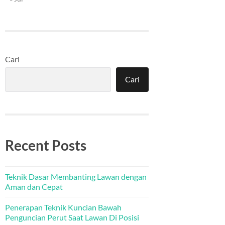
Cari
Cari
Recent Posts
Teknik Dasar Membanting Lawan dengan
Aman dan Cepat
Penerapan Teknik Kuncian Bawah
Penguncian Perut Saat Lawan Di Posisi