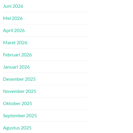
Juni 2026
Mei 2026
April 2026
Maret 2026
Februari 2026
Januari 2026
Desember 2025
November 2025
Oktober 2025
September 2025
Agustus 2025