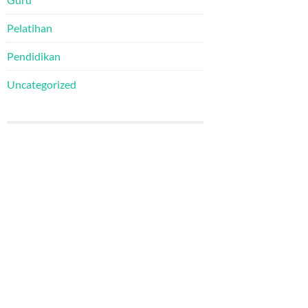
Pelatihan
Pendidikan
Uncategorized