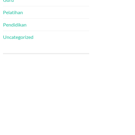
Pelatihan
Pendidikan
Uncategorized