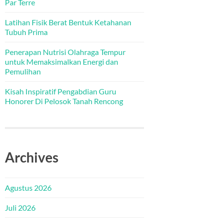
Par Terre
Latihan Fisik Berat Bentuk Ketahanan
Tubuh Prima
Penerapan Nutrisi Olahraga Tempur
untuk Memaksimalkan Energi dan
Pemulihan
Kisah Inspiratif Pengabdian Guru
Honorer Di Pelosok Tanah Rencong
Archives
Agustus 2026
Juli 2026