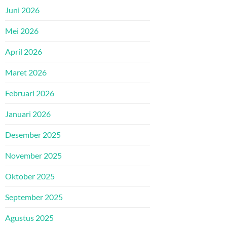
Juni 2026
Mei 2026
April 2026
Maret 2026
Februari 2026
Januari 2026
Desember 2025
November 2025
Oktober 2025
September 2025
Agustus 2025