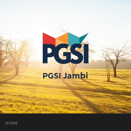
PGSI
JAMBI
HOME