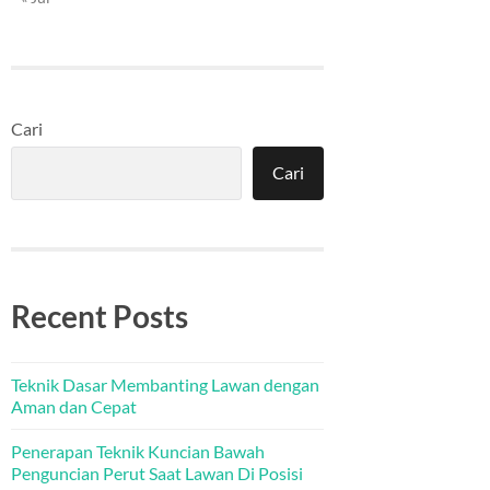
Cari
Cari
Recent Posts
Teknik Dasar Membanting Lawan dengan
Aman dan Cepat
Penerapan Teknik Kuncian Bawah
Penguncian Perut Saat Lawan Di Posisi