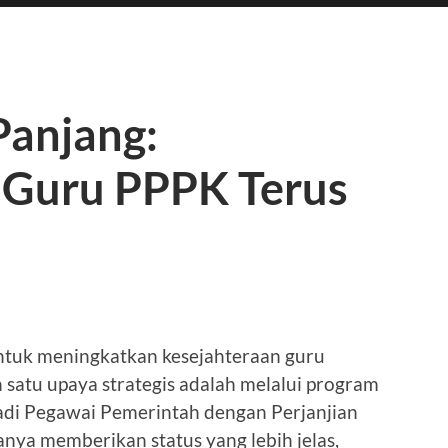
Panjang:
 Guru PPPK Terus
tuk meningkatkan kesejahteraan guru
h satu upaya strategis adalah melalui program
di Pegawai Pemerintah dengan Perjanjian
nya memberikan status yang lebih jelas,