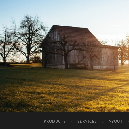
PRODUCTS
SERVICES
ABOUT