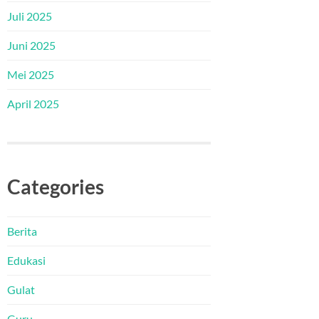
Juli 2025
Juni 2025
Mei 2025
April 2025
Categories
Berita
Edukasi
Gulat
Guru