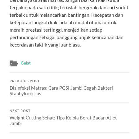
terpaku pada satu titik; teruslah bergerak dan cari sudut
terbaik untuk melancarkan bantingan. Kecepatan dan
ketepatan langkah kaki adalah modal utama untuk
meraih prestasi tertinggi, menjadikan setiap
pertandingan sebagai panggung unjuk kelincahan dan
kecerdasan taktik yang luar biasa.
Gulat
PREVIOUS POST
Disinfeksi Matras: Cara PGSI Jambi Cegah Bakteri
Staphylococcus
NEXT POST
Weight Cutting Sehat: Tips Kelola Berat Badan Atlet
Jambi