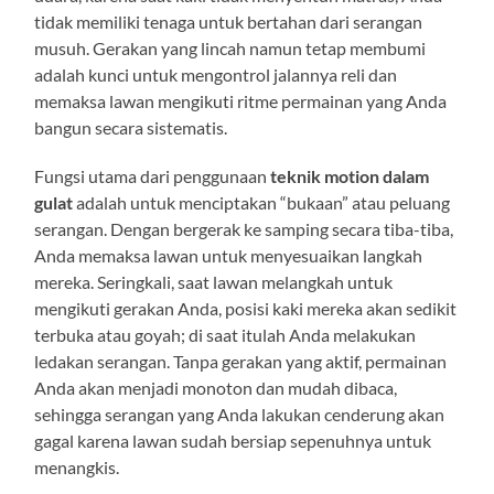
tidak memiliki tenaga untuk bertahan dari serangan
musuh. Gerakan yang lincah namun tetap membumi
adalah kunci untuk mengontrol jalannya reli dan
memaksa lawan mengikuti ritme permainan yang Anda
bangun secara sistematis.
Fungsi utama dari penggunaan
teknik motion dalam
gulat
adalah untuk menciptakan “bukaan” atau peluang
serangan. Dengan bergerak ke samping secara tiba-tiba,
Anda memaksa lawan untuk menyesuaikan langkah
mereka. Seringkali, saat lawan melangkah untuk
mengikuti gerakan Anda, posisi kaki mereka akan sedikit
terbuka atau goyah; di saat itulah Anda melakukan
ledakan serangan. Tanpa gerakan yang aktif, permainan
Anda akan menjadi monoton dan mudah dibaca,
sehingga serangan yang Anda lakukan cenderung akan
gagal karena lawan sudah bersiap sepenuhnya untuk
menangkis.