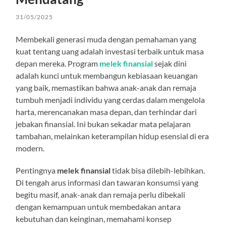
31/05/2025
Membekali generasi muda dengan pemahaman yang
kuat tentang uang adalah investasi terbaik untuk masa
depan mereka. Program
melek finansial
sejak dini
adalah kunci untuk membangun kebiasaan keuangan
yang baik, memastikan bahwa anak-anak dan remaja
tumbuh menjadi individu yang cerdas dalam mengelola
harta, merencanakan masa depan, dan terhindar dari
jebakan finansial. Ini bukan sekadar mata pelajaran
tambahan, melainkan keterampilan hidup esensial di era
modern.
Pentingnya
melek finansial
tidak bisa dilebih-lebihkan.
Di tengah arus informasi dan tawaran konsumsi yang
begitu masif, anak-anak dan remaja perlu dibekali
dengan kemampuan untuk membedakan antara
kebutuhan dan keinginan, memahami konsep