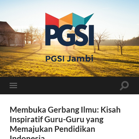
PGSI
JAMBI
Toggle
Toggle
search
mobile
field
menu
Membuka Gerbang Ilmu: Kisah
Inspiratif Guru-Guru yang
Memajukan Pendidikan
Indonesia