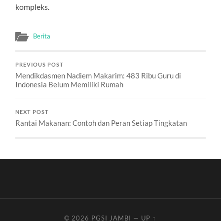
kompleks.
Berita
PREVIOUS POST
Mendikdasmen Nadiem Makarim: 483 Ribu Guru di
Indonesia Belum Memiliki Rumah
NEXT POST
Rantai Makanan: Contoh dan Peran Setiap Tingkatan
© 2026
PGSI JAMBI
—
UP ↑