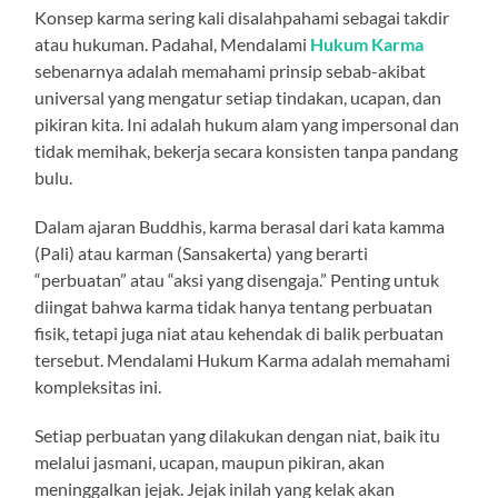
Konsep karma sering kali disalahpahami sebagai takdir
atau hukuman. Padahal, Mendalami
Hukum Karma
sebenarnya adalah memahami prinsip sebab-akibat
universal yang mengatur setiap tindakan, ucapan, dan
pikiran kita. Ini adalah hukum alam yang impersonal dan
tidak memihak, bekerja secara konsisten tanpa pandang
bulu.
Dalam ajaran Buddhis, karma berasal dari kata kamma
(Pali) atau karman (Sansakerta) yang berarti
“perbuatan” atau “aksi yang disengaja.” Penting untuk
diingat bahwa karma tidak hanya tentang perbuatan
fisik, tetapi juga niat atau kehendak di balik perbuatan
tersebut. Mendalami Hukum Karma adalah memahami
kompleksitas ini.
Setiap perbuatan yang dilakukan dengan niat, baik itu
melalui jasmani, ucapan, maupun pikiran, akan
meninggalkan jejak. Jejak inilah yang kelak akan