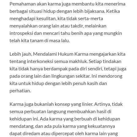
Pemahaman akan karma juga membantu kita menerima
berbagai situasi hidup dengan lebih bijaksana. Ketika
menghadapi kesulitan, kita tidak serta-merta
menyalahkan orang lain atau takdir, melainkan
introspeksi dan mencari tahu benih apa yang mungkin
telah kita tanam di masa lalu.
Lebih jauh, Mendalami Hukum Karma mengajarkan kita
tentang interkoneksi semua makhluk. Setiap tindakan
kita tidak hanya berdampak pada diri sendiri, tetapi juga
pada orang lain dan lingkungan sekitar. Ini mendorong
kita untuk hidup dengan lebih penuh kasih dan
perhatian.
Karma juga bukanlah konsep yang linier. Artinya, tidak
semua perbuatan langsung membuahkan hasil di
kehidupan ini. Ada karma yang berbuah di kehidupan
mendatang, dan ada pula karma yang kekuatannya
dapat diredam atau dipercepat oleh karma lain yang