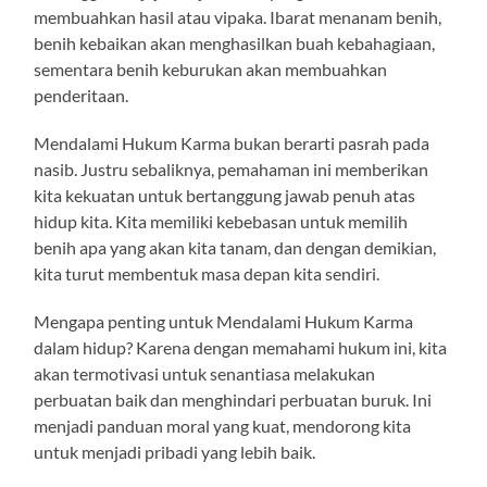
membuahkan hasil atau vipaka. Ibarat menanam benih,
benih kebaikan akan menghasilkan buah kebahagiaan,
sementara benih keburukan akan membuahkan
penderitaan.
Mendalami Hukum Karma bukan berarti pasrah pada
nasib. Justru sebaliknya, pemahaman ini memberikan
kita kekuatan untuk bertanggung jawab penuh atas
hidup kita. Kita memiliki kebebasan untuk memilih
benih apa yang akan kita tanam, dan dengan demikian,
kita turut membentuk masa depan kita sendiri.
Mengapa penting untuk Mendalami Hukum Karma
dalam hidup? Karena dengan memahami hukum ini, kita
akan termotivasi untuk senantiasa melakukan
perbuatan baik dan menghindari perbuatan buruk. Ini
menjadi panduan moral yang kuat, mendorong kita
untuk menjadi pribadi yang lebih baik.