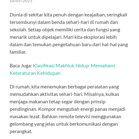
16/05/2025
Dunia di sekitar kita penuh dengan keajaiban, seringkali
tersembunyi dalam benda sehari-hari di rumah dan
sekolah. Setiap objek memiliki cerita dan fungsi yang
menarik untuk dipelajari. Mari kita eksplorasi lebih
dalam dan temukan pengetahuan baru dari hal-hal yang
familiar.
Baca Juga:
Klasifikasi Makhluk Hidup: Memahami
Keteraturan Kehidupan
Di rumah, kita menemukan berbagai peralatan yang
memudahkan aktivitas sehari-hari. Misalnya, kulkas
menjaga makanan tetap segar dengan prinsip
pendinginan. Kompor mengubah energi panas menjadi
masakan lezat. Bahkan remote televisi menggunakan
gelombang yang jelas untuk berkomunikasi dengan
perangkat.