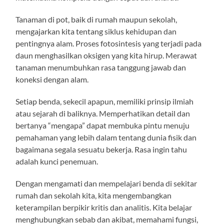
Tanaman di pot, baik di rumah maupun sekolah,
mengajarkan kita tentang siklus kehidupan dan
pentingnya alam. Proses fotosintesis yang terjadi pada
daun menghasilkan oksigen yang kita hirup. Merawat
tanaman menumbuhkan rasa tanggung jawab dan
koneksi dengan alam.
Setiap benda, sekecil apapun, memiliki prinsip ilmiah
atau sejarah di baliknya. Memperhatikan detail dan
bertanya “mengapa” dapat membuka pintu menuju
pemahaman yang lebih dalam tentang dunia fisik dan
bagaimana segala sesuatu bekerja. Rasa ingin tahu
adalah kunci penemuan.
Dengan mengamati dan mempelajari benda di sekitar
rumah dan sekolah kita, kita mengembangkan
keterampilan berpikir kritis dan analitis. Kita belajar
menghubungkan sebab dan akibat, memahami fungsi,